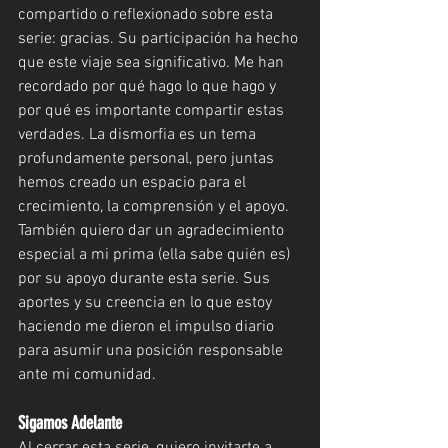
compartido o reflexionado sobre esta 
serie: gracias. Su participación ha hecho 
que este viaje sea significativo. Me han 
recordado por qué hago lo que hago y 
por qué es importante compartir estas 
verdades. La dismorfia es un tema 
profundamente personal, pero juntas 
hemos creado un espacio para el 
crecimiento, la comprensión y el apoyo. 
También quiero dar un agradecimiento 
especial a mi prima (ella sabe quién es) 
por su apoyo durante esta serie. Sus 
aportes y su creencia en lo que estoy 
haciendo me dieron el impulso diario 
para asumir una posición responsable 
ante mi comunidad.
Sigamos Adelante
Al cerrar esta serie, quiero invitarte a 