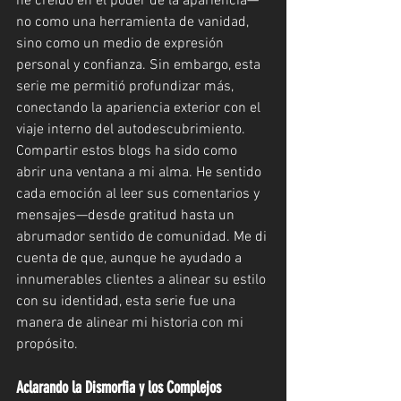
he creído en el poder de la apariencia—
no como una herramienta de vanidad, 
sino como un medio de expresión 
personal y confianza. Sin embargo, esta 
serie me permitió profundizar más, 
conectando la apariencia exterior con el 
viaje interno del autodescubrimiento.
Compartir estos blogs ha sido como 
abrir una ventana a mi alma. He sentido 
cada emoción al leer sus comentarios y 
mensajes—desde gratitud hasta un 
abrumador sentido de comunidad. Me di 
cuenta de que, aunque he ayudado a 
innumerables clientes a alinear su estilo 
con su identidad, esta serie fue una 
manera de alinear mi historia con mi 
propósito.
Aclarando la Dismorfia y los Complejos