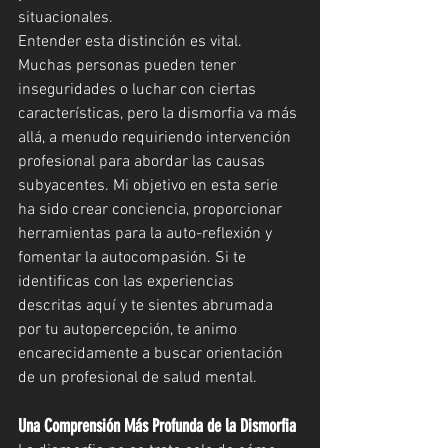
situacionales.
Entender esta distinción es vital. 
Muchas personas pueden tener 
inseguridades o luchar con ciertas 
características, pero la dismorfia va más 
allá, a menudo requiriendo intervención 
profesional para abordar las causas 
subyacentes. Mi objetivo en esta serie 
ha sido crear conciencia, proporcionar 
herramientas para la auto-reflexión y 
fomentar la autocompasión. Si te 
identificas con las experiencias 
descritas aquí y te sientes abrumada 
por tu autopercepción, te animo 
encarecidamente a buscar orientación 
de un profesional de salud mental.
Una Comprensión Más Profunda de la Dismorfia