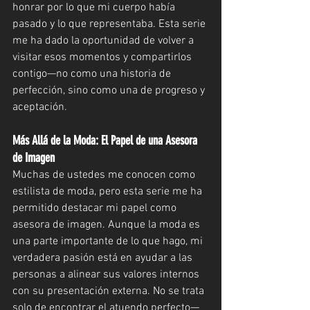
honrar por lo que mi cuerpo había 
pasado y lo que representaba. Esta serie 
me ha dado la oportunidad de volver a 
visitar esos momentos y compartirlos 
contigo—no como una historia de 
perfección, sino como una de progreso y 
aceptación.
Más Allá de la Moda: El Papel de una Asesora 
de Imagen
Muchas de ustedes me conocen como 
estilista de moda, pero esta serie me ha 
permitido destacar mi papel como 
asesora de imagen. Aunque la moda es 
una parte importante de lo que hago, mi 
verdadera pasión está en ayudar a las 
personas a alinear sus valores internos 
con su presentación externa. No se trata 
solo de encontrar el atuendo perfecto—