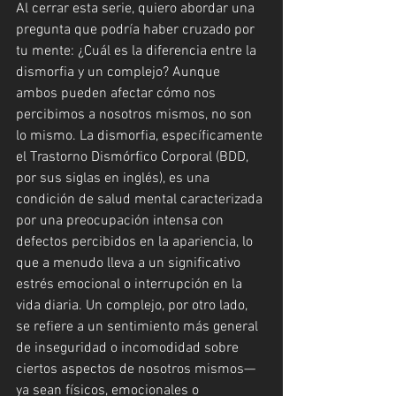
Al cerrar esta serie, quiero abordar una 
pregunta que podría haber cruzado por 
tu mente: ¿Cuál es la diferencia entre la 
dismorfia y un complejo? Aunque 
ambos pueden afectar cómo nos 
percibimos a nosotros mismos, no son 
lo mismo. La dismorfia, específicamente 
el Trastorno Dismórfico Corporal (BDD, 
por sus siglas en inglés), es una 
condición de salud mental caracterizada 
por una preocupación intensa con 
defectos percibidos en la apariencia, lo 
que a menudo lleva a un significativo 
estrés emocional o interrupción en la 
vida diaria. Un complejo, por otro lado, 
se refiere a un sentimiento más general 
de inseguridad o incomodidad sobre 
ciertos aspectos de nosotros mismos—
ya sean físicos, emocionales o 