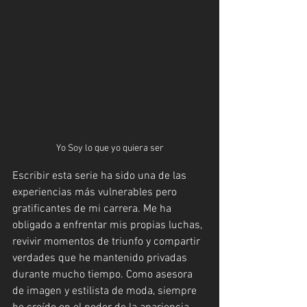
Yo Soy lo que yo quiera ser
Escribir esta serie ha sido una de las 
experiencias más vulnerables pero 
gratificantes de mi carrera. Me ha 
obligado a enfrentar mis propias luchas, 
revivir momentos de triunfo y compartir 
verdades que he mantenido privadas 
durante mucho tiempo. Como asesora 
de imagen y estilista de moda, siempre 