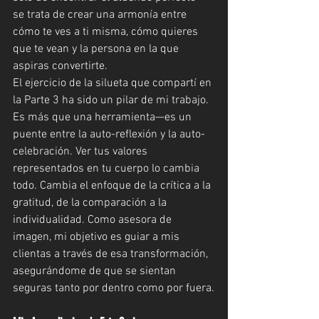
se trata de crear una armonía entre 
cómo te ves a ti misma, cómo quieres 
que te vean y la persona en la que 
aspiras convertirte.
El ejercicio de la silueta que compartí en 
la Parte 3 ha sido un pilar de mi trabajo. 
Es más que una herramienta—es un 
puente entre la auto-reflexión y la auto-
celebración. Ver tus valores 
representados en tu cuerpo lo cambia 
todo. Cambia el enfoque de la crítica a la 
gratitud, de la comparación a la 
individualidad. Como asesora de 
imagen, mi objetivo es guiar a mis 
clientas a través de esa transformación, 
asegurándome de que se sientan 
seguras tanto por dentro como por fuera.