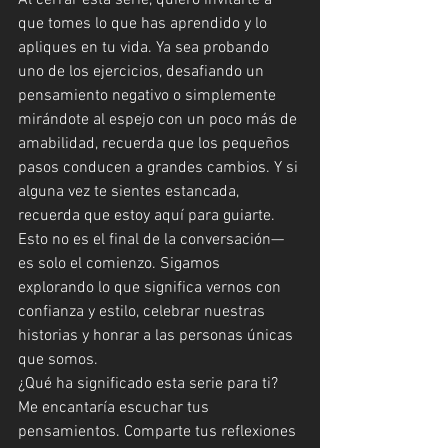
que tomes lo que has aprendido y lo 
apliques en tu vida. Ya sea probando 
uno de los ejercicios, desafiando un 
pensamiento negativo o simplemente 
mirándote al espejo con un poco más de 
amabilidad, recuerda que los pequeños 
pasos conducen a grandes cambios. Y si 
alguna vez te sientes estancada, 
recuerda que estoy aquí para guiarte.
Esto no es el final de la conversación—
es solo el comienzo. Sigamos 
explorando lo que significa vernos con 
confianza y estilo, celebrar nuestras 
historias y honrar a las personas únicas 
que somos.
¿Qué ha significado esta serie para ti? 
Me encantaría escuchar tus 
pensamientos. Comparte tus reflexiones 