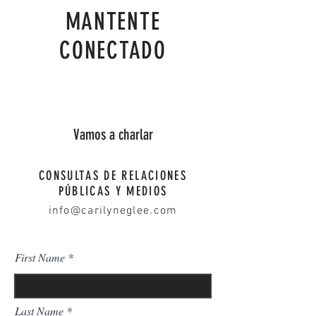
MANTENTE
CONECTADO
Vamos a charlar
CONSULTAS DE RELACIONES
PÚBLICAS Y MEDIOS
info@carilyneglee.com
First Name
Last Name