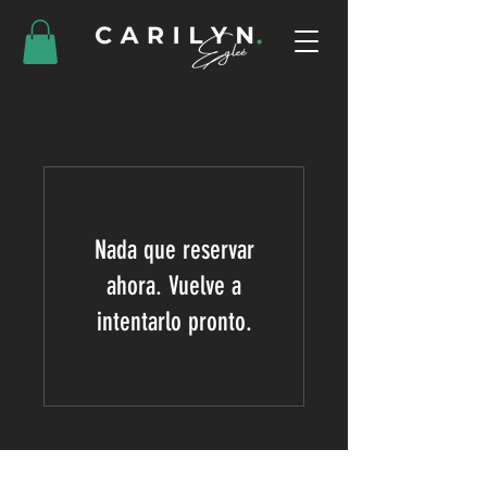
Nada que reservar
ahora. Vuelve a
intentarlo pronto.