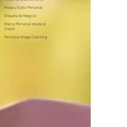
Moda y Estilo Personal
Etiqueta de Negocio
Marca Personal desde el
Closet
Personal Image Coaching