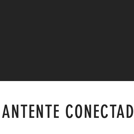
ANTENTE CONECTA