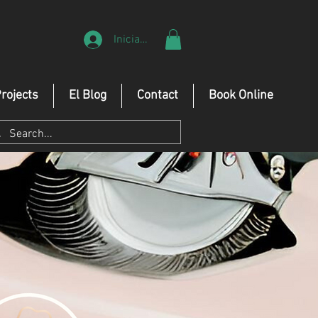
Iniciar sesión
rojects
El Blog
Contact
Book Online