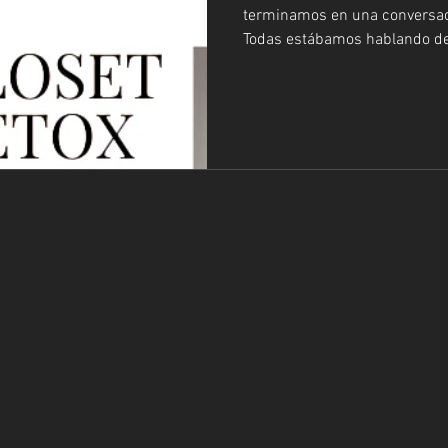
terminamos en una conversaci
Todas estábamos hablando de