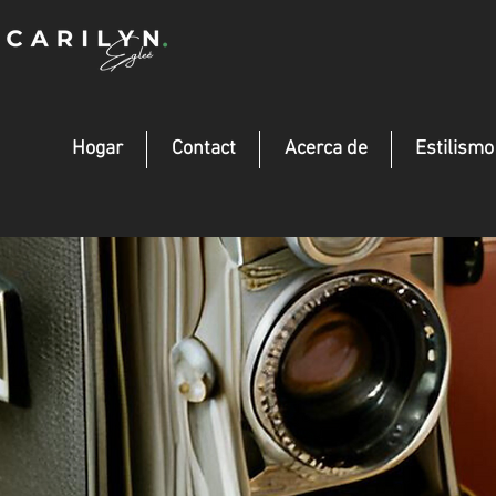
Hogar
Contact
Acerca de
Estilism