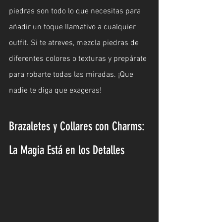
piedras son todo lo que necesitas para 
añadir un toque llamativo a cualquier 
outfit. Si te atreves, mezcla piedras de 
diferentes colores o texturas y prepárate 
para robarte todas las miradas. ¡Que 
nadie te diga que exageras!
Brazaletes y Collares con Charms: 
La Magia Está en los Detalles