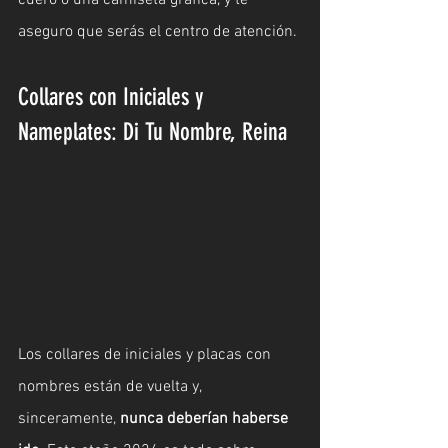
aseguro que serás el centro de atención.
Collares con Iniciales y 
Nameplates: Di Tu Nombre, Reina
Los collares de iniciales y placas con 
nombres están de vuelta y, 
sinceramente, 
nunca deberían haberse 