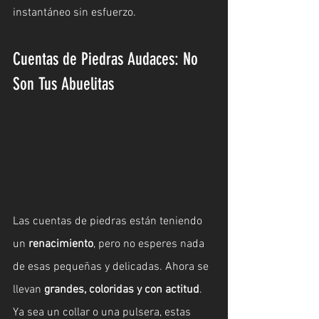
instantáneo sin esfuerzo.
Cuentas de Piedras Audaces: No 
Son Tus Abuelitas
Las cuentas de piedras están teniendo 
un 
renacimiento
, pero no esperes nada 
de esas pequeñas y delicadas. Ahora se 
llevan 
grandes, coloridas y con actitud
. 
Ya sea un collar o una pulsera, estas 