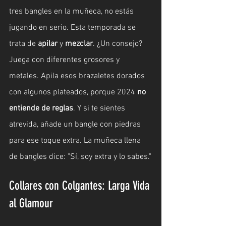
tres bangles en la muñeca, no estás 
jugando en serio. Esta temporada se 
trata de 
apilar
 y 
mezclar
. ¿Un consejo? 
Juega con diferentes grosores y 
metales. Apila esos brazaletes dorados 
con algunos plateados, porque 2024 
no 
entiende de reglas
. Y si te sientes 
atrevida, añade un bangle con piedras 
para ese toque extra. La muñeca llena 
de bangles dice: "Sí, soy extra y lo sabes."
Collares con Colgantes: Larga Vida 
al Glamour